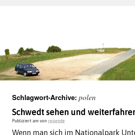
polen
Schlagwort-Archive:
Schwedt sehen und weiterfahren
Publiziert am
von
reisende
Wenn man sich im Nationalpark Unter