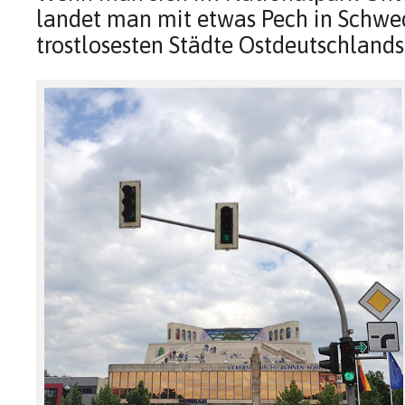
landet man mit etwas Pech in Schwed
trostlosesten Städte Ostdeutschlands”