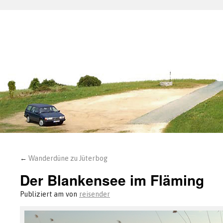
←
Wanderdüne zu Jüterbog
Der Blankensee im Fläming
Publiziert am
von
reisender