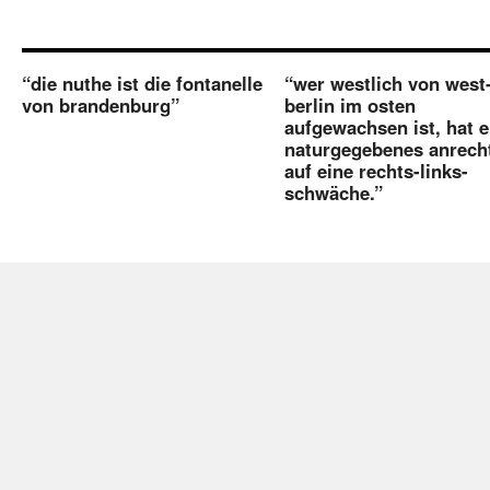
“die nuthe ist die fontanelle
“wer westlich von west
von brandenburg”
berlin im osten
aufgewachsen ist, hat e
naturgegebenes anrech
auf eine rechts-links-
schwäche.”