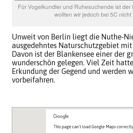
Für Vogelkundler und Ruhesuchende ist der 
wollten wir jedoch bei 5C nicht
Unweit von Berlin liegt die Nuthe-Ni
ausgedehntes Naturschutzgebiet mit
Davon ist der Blankensee einer der g
wunderschön gelegen. Viel Zeit hatte
Erkundung der Gegend und werden 
vorbeifahren.
This page can't load Google Maps correctly