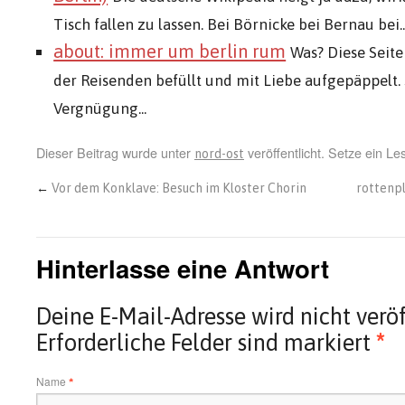
Tisch fallen zu lassen. Bei Börnicke bei Bernau bei..
about: immer um berlin rum
Was? Diese Seit
der Reisenden befüllt und mit Liebe aufgepäppelt. 
Vergnügung...
Dieser Beitrag wurde unter
veröffentlicht. Setze ein L
nord-ost
←
Vor dem Konklave: Besuch im Kloster Chorin
rottenpl
Hinterlasse eine Antwort
Deine E-Mail-Adresse wird nicht veröf
Erforderliche Felder sind markiert
*
Name
*