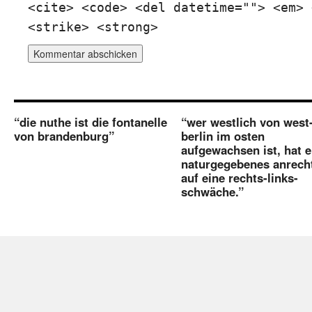
<cite> <code> <del datetime=""> <em> 
<strike> <strong>
“die nuthe ist die fontanelle
“wer westlich von west
von brandenburg”
berlin im osten
aufgewachsen ist, hat e
naturgegebenes anrech
auf eine rechts-links-
schwäche.”