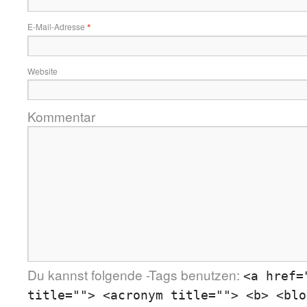
E-Mail-Adresse
*
Website
Kommentar
Du kannst folgende
-Tags benutzen:
<a href=
title=""> <acronym title=""> <b> <blo