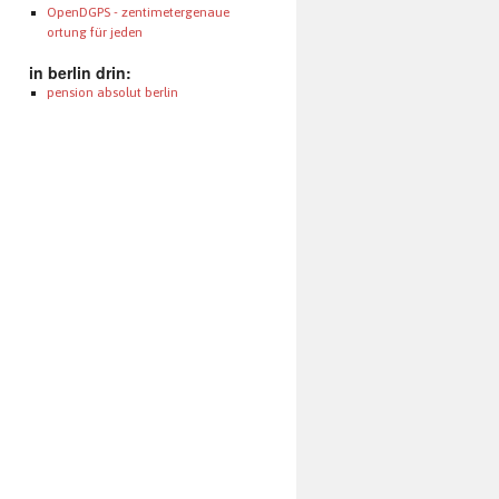
OpenDGPS - zentimetergenaue
ortung für jeden
in berlin drin:
pension absolut berlin