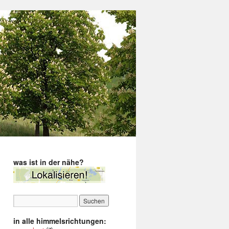
was ist in der nähe?
in alle himmelsrichtungen: