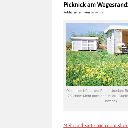
Picknick am Wegesrand:
Publiziert am
von
reisender
Die netten Hütten der Berlin-Usedom-B
Zollchow. Mehr nach dem Klick. (Quell
box.de)
Mehr und Karte nach dem Klick