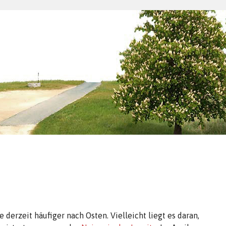
 derzeit häufiger nach Osten. Vielleicht liegt es daran,