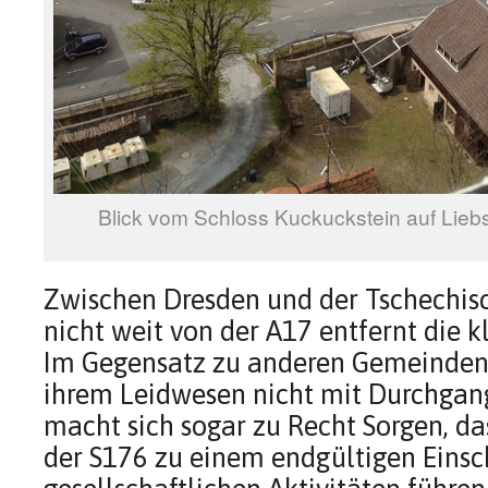
Blick vom Schloss Kuckuckstein auf Liebs
Zwischen Dresden und der Tschechisc
nicht weit von der A17 entfernt die k
Im Gegensatz zu anderen Gemeinden 
ihrem Leidwesen nicht mit Durchgan
macht sich sogar zu Recht Sorgen, d
der S176 zu einem endgültigen Eins