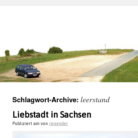
leerstand
Schlagwort-Archive:
Liebstadt in Sachsen
Publiziert am
von
reisender