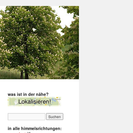
was ist in der nähe?
in alle himmelsrichtungen: