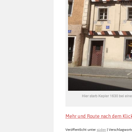
Hier starb Kepler 1630 bei ei
Mehr und Route nach dem Klic
Veröffentlicht unter
süden
|
Verschlagworte