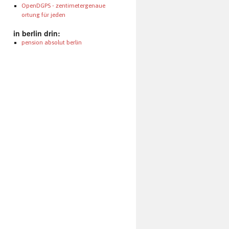
OpenDGPS - zentimetergenaue
ortung für jeden
in berlin drin:
pension absolut berlin