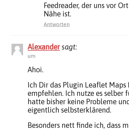
Feedreader, der uns vor Ort
Nähe ist.
Antworten
Alexander
sagt:
um
Ahoi.
Ich Dir das Plugin Leaflet Maps
empfehlen. Ich nutze es selber 
hatte bisher keine Probleme und
eigentlich selbsterklärend.
Besonders nett finde ich, dass 