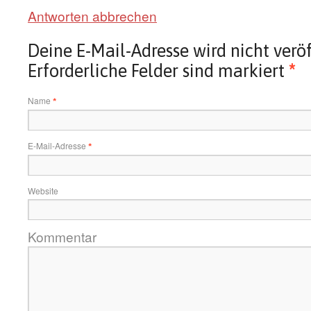
Antworten abbrechen
Deine E-Mail-Adresse wird nicht veröf
Erforderliche Felder sind markiert
*
Name
*
E-Mail-Adresse
*
Website
Kommentar