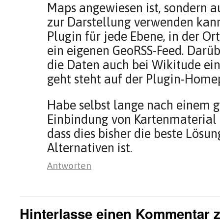
Maps angewiesen ist, sondern 
zur Darstellung verwenden kann
Plugin für jede Ebene, in der Ort
ein eigenen GeoRSS-Feed. Darüb
die Daten auch bei Wikitude ein
geht steht auf der Plugin-Home
Habe selbst lange nach einem g
Einbindung von Kartenmaterial 
dass dies bisher die beste Lösun
Alternativen ist.
Antworten
Hinterlasse einen Kommentar 